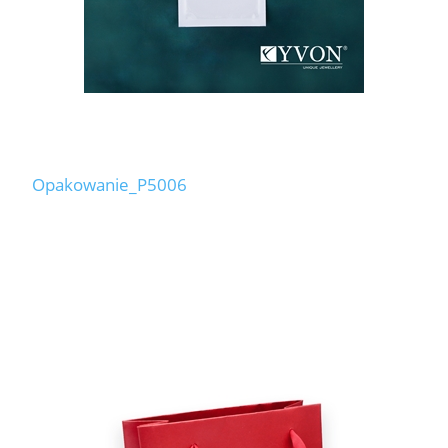
Opakowanie_P5006