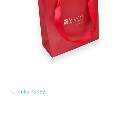
Torebka P5032