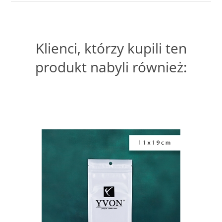
Klienci, którzy kupili ten
produkt nabyli również: