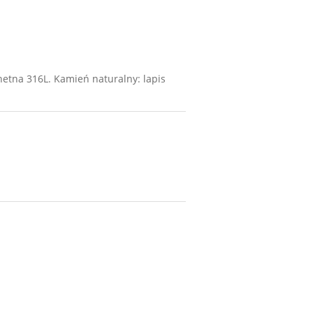
hetna 316L. Kamień naturalny: lapis