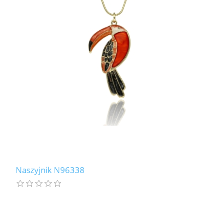
Naszyjnik N96338