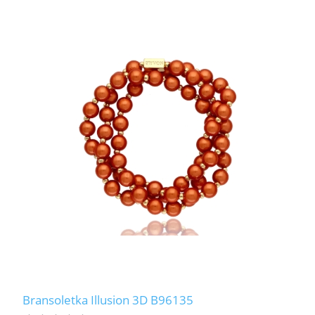
Bransoletka Illusion 3D B96135