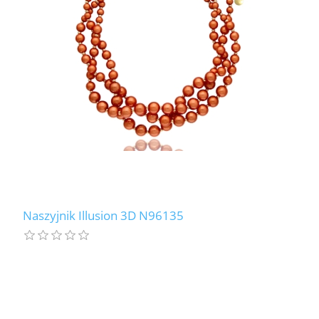
Naszyjnik Illusion 3D N96135