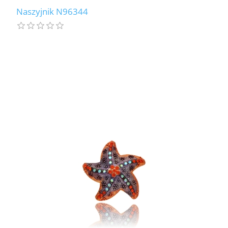
Naszyjnik N96344