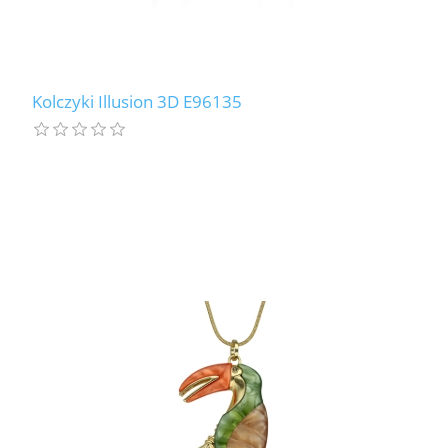
Kolczyki Illusion 3D E96135