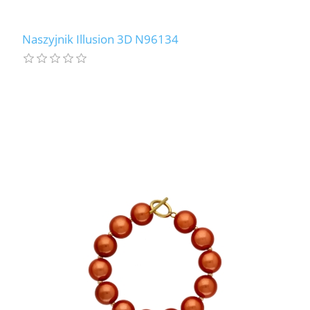
Naszyjnik Illusion 3D N96134