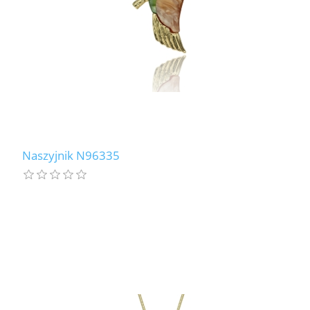
Naszyjnik N96335