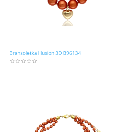
Bransoletka Illusion 3D B96134