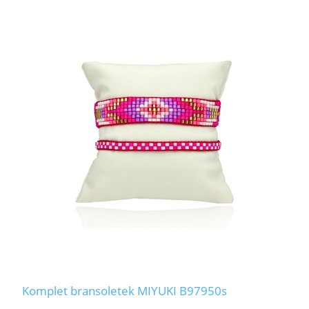
Komplet bransoletek MIYUKI B97950s