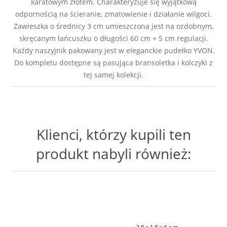
karatowym złotem. Charakteryzuje się wyjątkową
odpornością na ścieranie, zmatowienie i działanie wilgoci.
Zawieszka o średnicy 3 cm umieszczona jest na ozdobnym,
skręcanym łańcuszku o długości 60 cm + 5 cm regulacji.
Każdy naszyjnik pakowany jest w eleganckie pudełko YVON.
Do kompletu dostępne są pasująca bransoletka i kolczyki z
tej samej kolekcji.
Klienci, którzy kupili ten
produkt nabyli również: