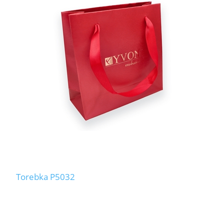
Torebka P5032