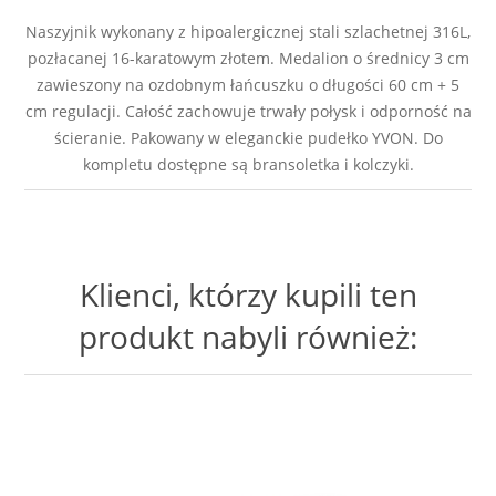
Naszyjnik wykonany z hipoalergicznej stali szlachetnej 316L,
pozłacanej 16-karatowym złotem. Medalion o średnicy 3 cm
zawieszony na ozdobnym łańcuszku o długości 60 cm + 5
cm regulacji. Całość zachowuje trwały połysk i odporność na
ścieranie. Pakowany w eleganckie pudełko YVON. Do
kompletu dostępne są bransoletka i kolczyki.
Klienci, którzy kupili ten
produkt nabyli również: