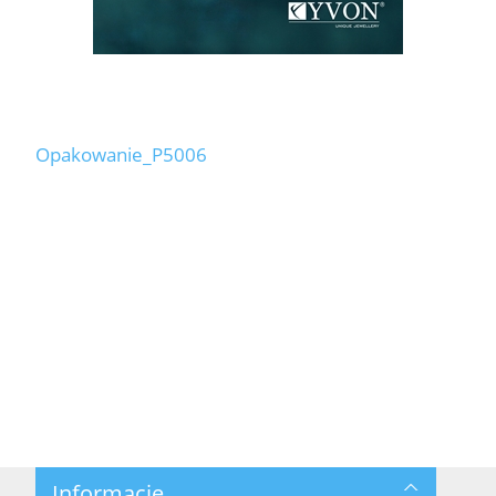
Opakowanie_P5006
Informacje