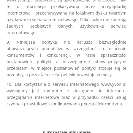
te to informacja przekazywana przez przeglądarkę
internetową i przechowywana na lokalnym dysku twardym
użytkownika serwisu internetowego. Pliki cookie nie zbierają
żadnych osobistych danych użytkownika serwisu
internetowego.
9. Niniejsza polityka nie narusza bezwzględnie
obowiązujących przepisów, w szczególności o ochronie
konsumentów i konkurencji. W razie sprzeczności
postanowień polityki z bezwzględnie obowiązującymi
przepisami w miejsce postanowień polityki stosuje się te
przepisy, a pozostała część polityki pozostaje w mocy.
10. Dla korzystania z serwisu internetowego www.yvon.pl
wymagany jest komputer z dostępem do Internetu,
przeglądarka internetowa oraz w przypadku części usług
czynna i prawidłowo skonfigurowana poczta elektroniczna.
8. Pozostałe informacje