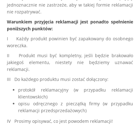
jednoznacznie nie zastrzeże, aby w takiej formie reklamacji
nie rozpatrywać.
Warunkiem przyjęcia reklamacji jest ponadto spełnienie
poniższych punktów:
I Każdy produkt powinien być zapakowany do osobnego
woreczka.
II Produkt musi być kompletny, jeśli będzie brakowało
jakiegoś elementu, niestety nie będziemy uznawać
reklamacji.
III Do każdego produktu musi zostać dołączony:
protokół reklamacyjny (w przypadku reklamacji
klientowskich)
opisu odręcznego z pieczątką firmy (w przypadku
reklamacji przedsprzedażowych)
IV Prosimy opisywać, co jest powodem reklamacji!