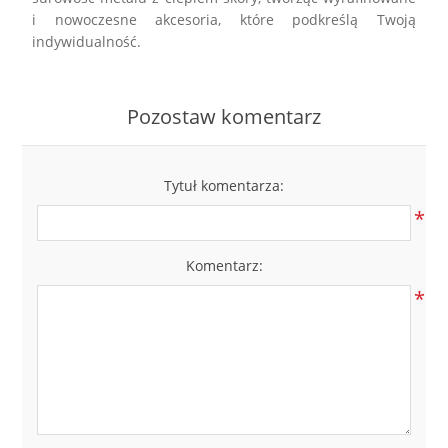
i nowoczesne akcesoria, które podkreślą Twoją
indywidualność.
Pozostaw komentarz
Tytuł komentarza:
*
Komentarz:
*