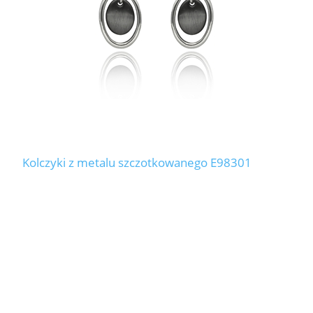
Kolczyki z metalu szczotkowanego E98301