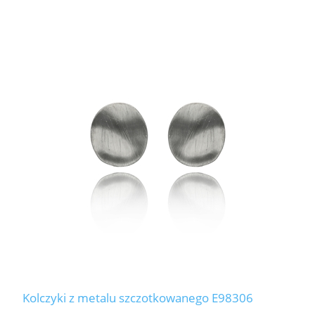
Kolczyki z metalu szczotkowanego E98306