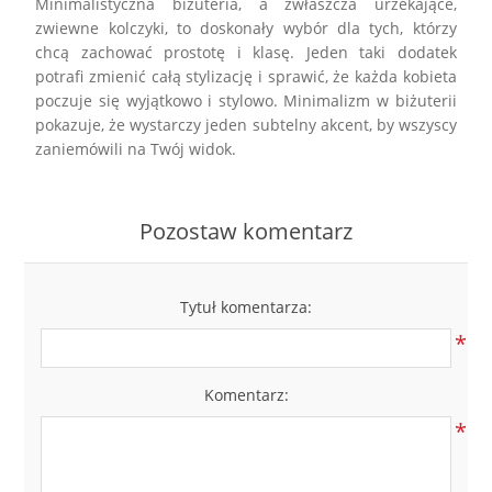
Minimalistyczna biżuteria
, a zwłaszcza urzekające,
zwiewne kolczyki, to doskonały wybór dla tych, którzy
chcą zachować prostotę i klasę. Jeden taki dodatek
potrafi zmienić całą stylizację i sprawić, że każda kobieta
poczuje się wyjątkowo i stylowo. Minimalizm w biżuterii
pokazuje, że wystarczy jeden subtelny akcent, by wszyscy
zaniemówili na Twój widok.
Pozostaw komentarz
Tytuł komentarza:
*
Komentarz:
*