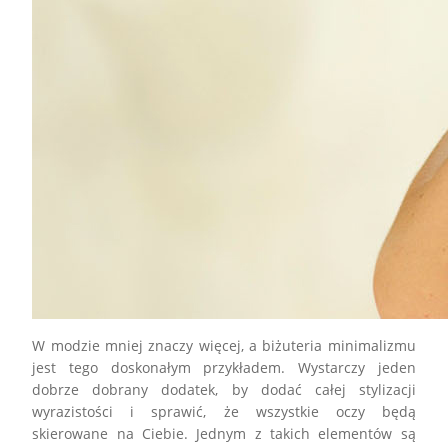
W modzie mniej znaczy więcej, a biżuteria minimalizmu
jest tego doskonałym przykładem. Wystarczy jeden
dobrze dobrany dodatek, by dodać całej stylizacji
wyrazistości i sprawić, że wszystkie oczy będą
skierowane na Ciebie. Jednym z takich elementów są