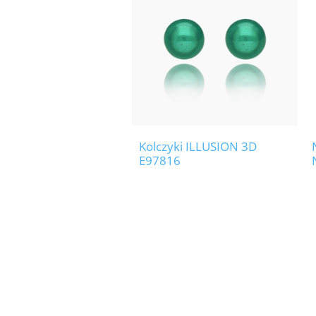
Kolczyki ILLUSION 3D
E97816