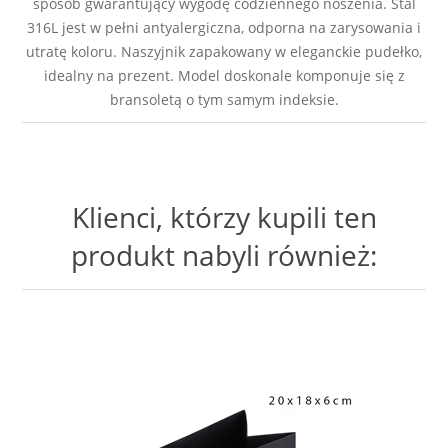
sposób gwarantujący wygodę codziennego noszenia. Stal
316L jest w pełni antyalergiczna, odporna na zarysowania i
utratę koloru. Naszyjnik zapakowany w eleganckie pudełko,
idealny na prezent. Model doskonale komponuje się z
bransoletą o tym samym indeksie.
Klienci, którzy kupili ten
produkt nabyli również: