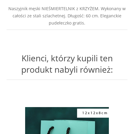
Naszyjnik męski NIEŚMIERTELNIK z KRZYŻEM. Wykonany w
całości ze stali szlachetnej. Długość: 60 cm. Eleganckie
pudełeczko gratis.
Klienci, którzy kupili ten
produkt nabyli również: