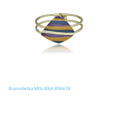
Bransoletka MOLIERA B96618