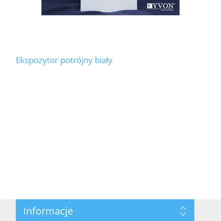
Ekspozytor potrójny biały
Informacje