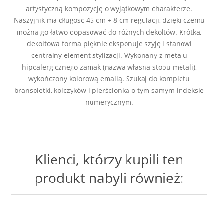
artystyczną kompozycję o wyjątkowym charakterze.
Naszyjnik ma długość 45 cm + 8 cm regulacji, dzięki czemu
można go łatwo dopasować do różnych dekoltów. Krótka,
dekoltowa forma pięknie eksponuje szyję i stanowi
centralny element stylizacji. Wykonany z metalu
hipoalergicznego zamak (nazwa własna stopu metali),
wykończony kolorową emalią. Szukaj do kompletu
bransoletki, kolczyków i pierścionka o tym samym indeksie
numerycznym.
Klienci, którzy kupili ten
produkt nabyli również: