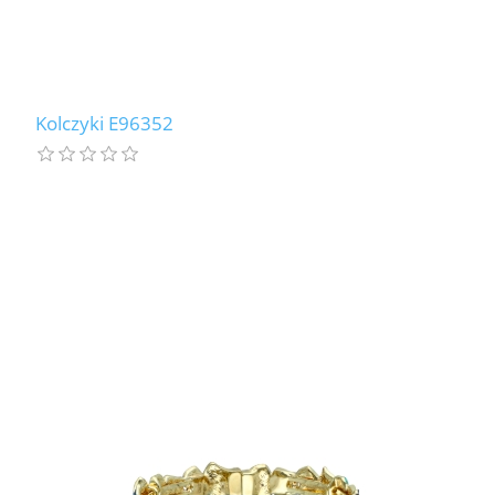
Kolczyki E96352