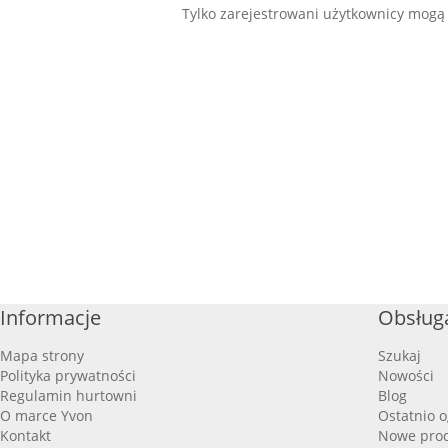
Tylko zarejestrowani użytkownicy mogą
Informacje
Obsługa
Mapa strony
Szukaj
Polityka prywatności
Nowości
Regulamin hurtowni
Blog
O marce Yvon
Ostatnio 
Kontakt
Nowe pro