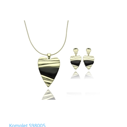
Komplet S98005