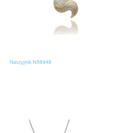
Naszyjnik N98448