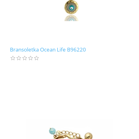
Bransoletka Ocean Life B96220