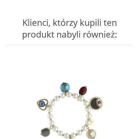
Klienci, którzy kupili ten
produkt nabyli również: