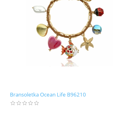
Bransoletka Ocean Life B96210