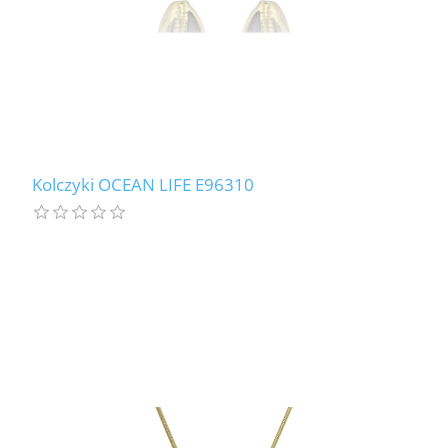
Kolczyki OCEAN LIFE E96310