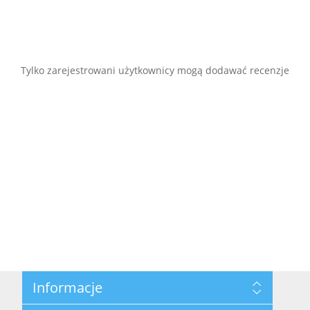
Tylko zarejestrowani użytkownicy mogą dodawać recenzje
Informacje