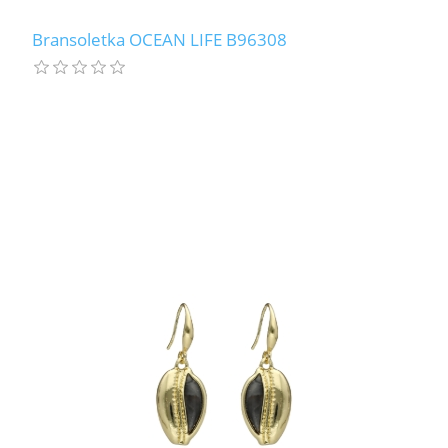
Bransoletka OCEAN LIFE B96308