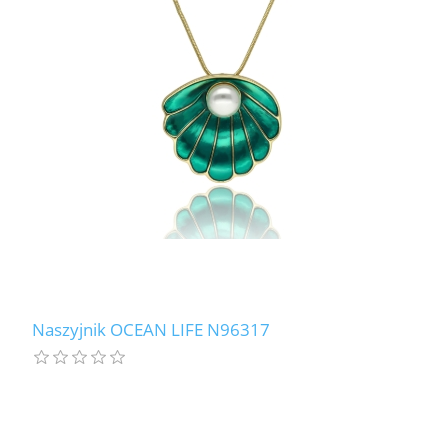
Naszyjnik OCEAN LIFE N96317