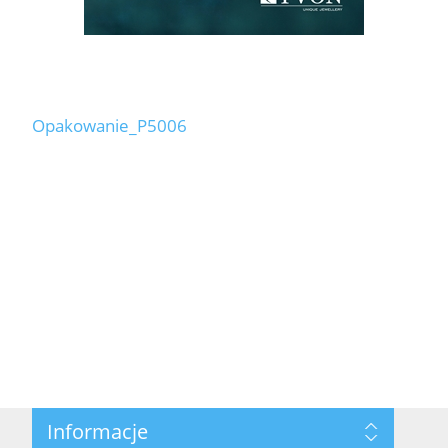
Opakowanie_P5006
Informacje