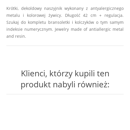
Krótki, dekoldowy naszyjnik wykonany z antyalergicznego
metalu i kolorowej żywicy. Długość 42 cm + regulacja.
Szukaj do kompletu bransoletki i kolczyków o tym samym
indeksie numerycznym. Jewelry made of antiallergic metal
and resin.
Klienci, którzy kupili ten
produkt nabyli również: