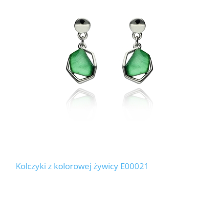
Kolczyki z kolorowej żywicy E00021