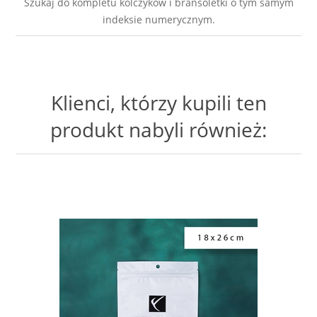
Szukaj do kompletu kolczyków i bransoletki o tym samym
indeksie numerycznym.
Klienci, którzy kupili ten
produkt nabyli również: