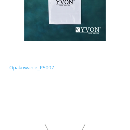
Opakowanie_P5007