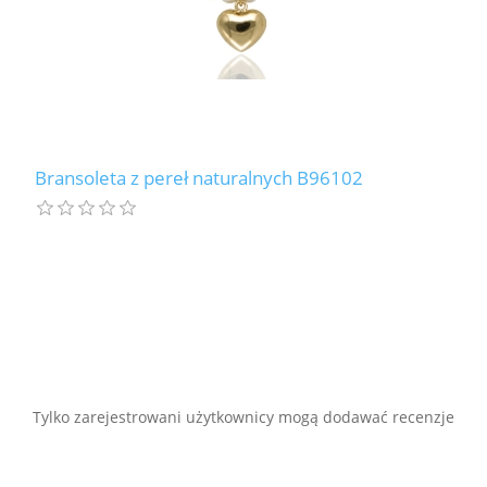
Bransoleta z pereł naturalnych B96102
Tylko zarejestrowani użytkownicy mogą dodawać recenzje