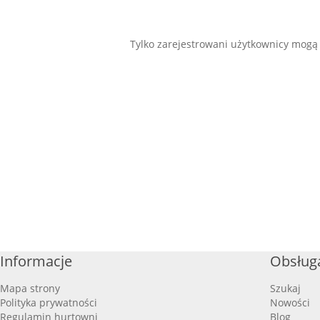
Tylko zarejestrowani użytkownicy mogą
Informacje
Obsługa
Mapa strony
Szukaj
Polityka prywatności
Nowości
Regulamin hurtowni
Blog