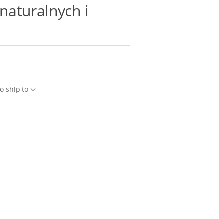
 naturalnych i
o ship to