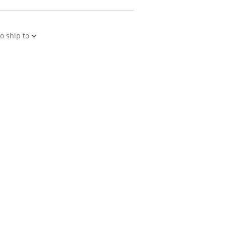
o ship to