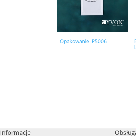
Opakowanie_P5006
Informacje
Obsługa