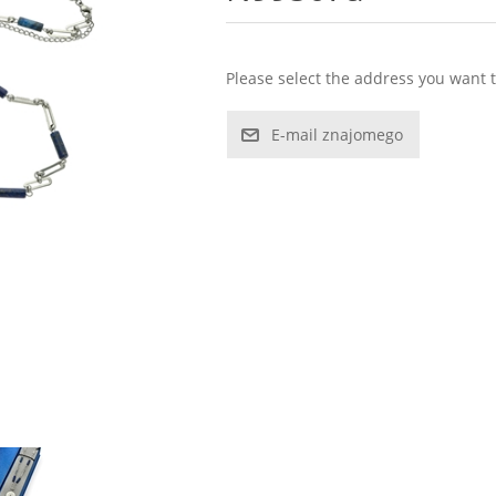
Please select the address you want t
E-mail znajomego