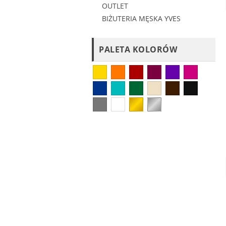
OUTLET
BIŻUTERIA MĘSKA YVES
PALETA KOLORÓW