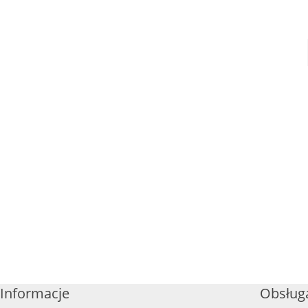
Informacje
Obsługa