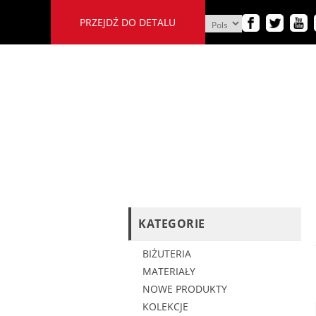
PRZEJDŹ DO DETALU
KATEGORIE
BIŻUTERIA
MATERIAŁY
NOWE PRODUKTY
KOLEKCJE