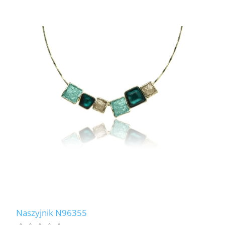
Naszyjnik N96355