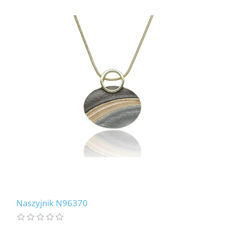
Naszyjnik N96370