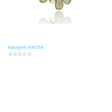
Naszyjnik N96358