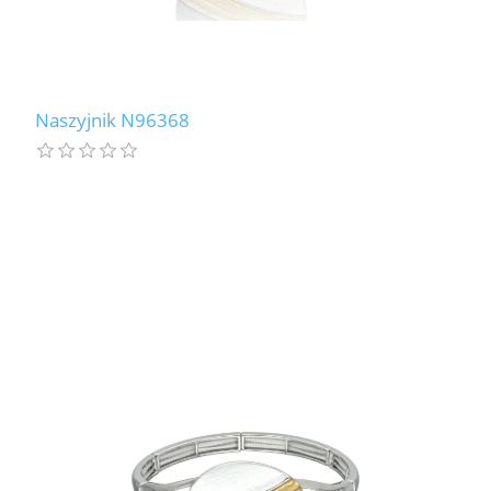
Naszyjnik N96368