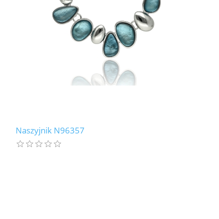
Naszyjnik N96357