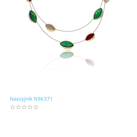
Naszyjnik N96371