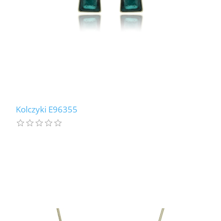
Kolczyki E96355