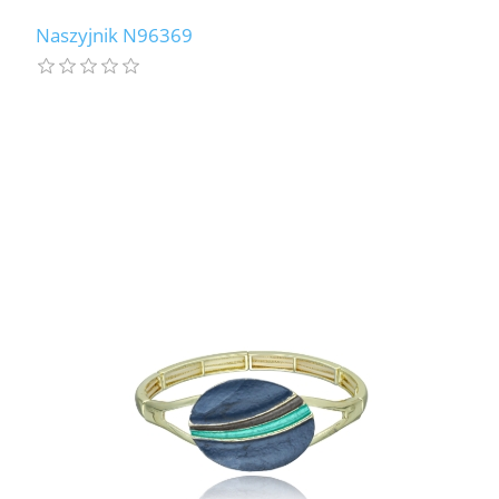
Naszyjnik N96369