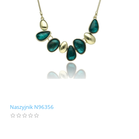
Naszyjnik N96356