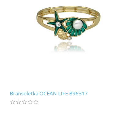
Bransoletka OCEAN LIFE B96317