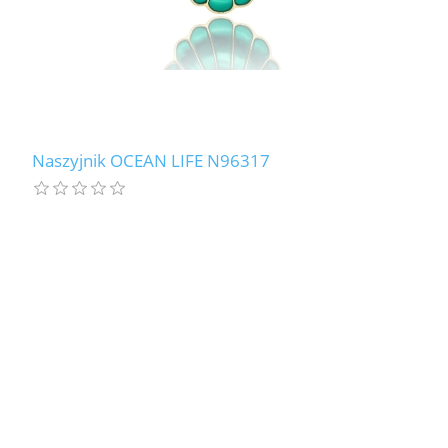
Naszyjnik OCEAN LIFE N96317