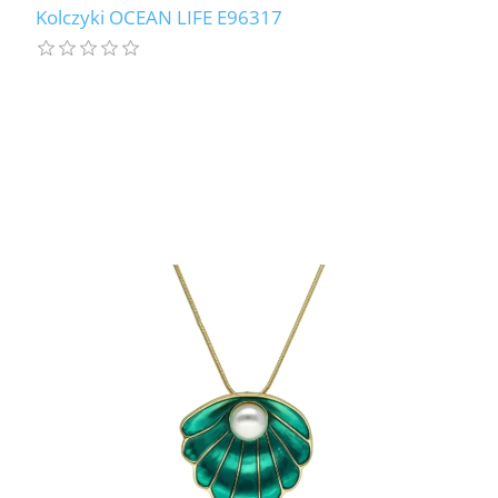
Kolczyki OCEAN LIFE E96317