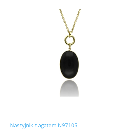
Naszyjnik z agatem N97105