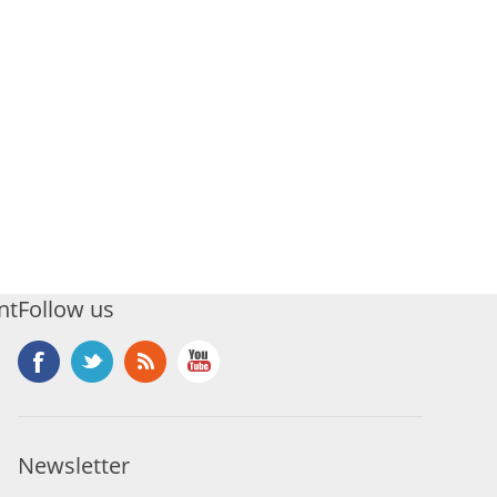
nt
Follow us
Newsletter