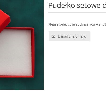
Pudełko setowe 
Please select the address you want t
E-mail znajomego