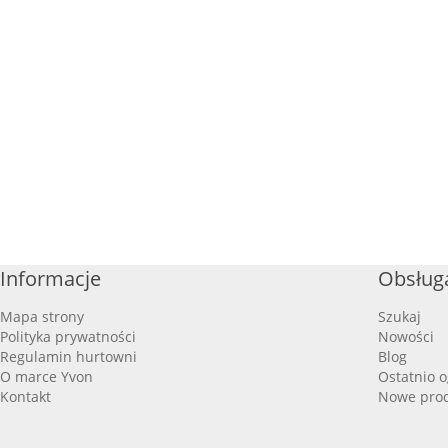
Informacje
Obsługa
Mapa strony
Szukaj
Polityka prywatności
Nowości
Regulamin hurtowni
Blog
O marce Yvon
Ostatnio 
Kontakt
Nowe pro