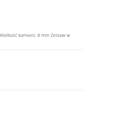
. Wielkość kamieni: 8 mm Zestaw w