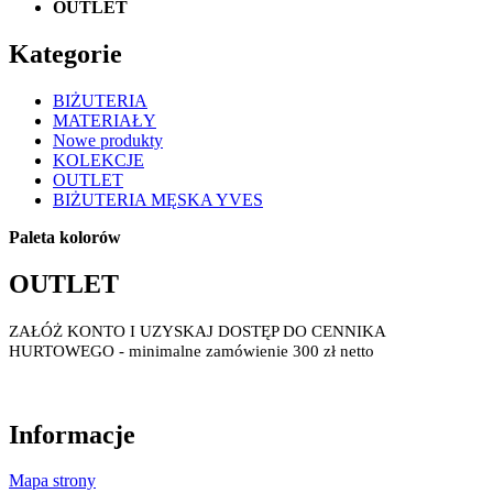
OUTLET
Kategorie
BIŻUTERIA
MATERIAŁY
Nowe produkty
KOLEKCJE
OUTLET
BIŻUTERIA MĘSKA YVES
Paleta kolorów
OUTLET
ZAŁÓŻ KONTO I UZYSKAJ DOSTĘP DO CENNIKA
HURTOWEGO - minimalne zamówienie 300 zł netto
Informacje
Mapa strony