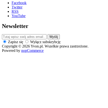
Facebook
Twitter
RSS
YouTube
Newsletter
Wyślij
Zapisz się
Wyłącz subskrybcję
Copyright © 2026 Yvon.pl. Wszelkie prawa zastrzeżone.
Powered by
nopCommerce