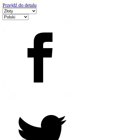
Przejdź do detalu