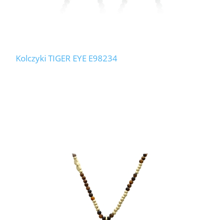
Kolczyki TIGER EYE E98234