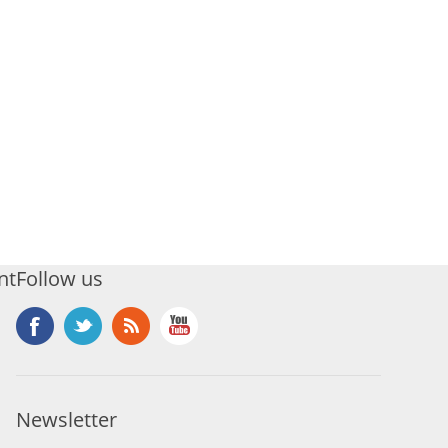
nt
Follow us
Newsletter