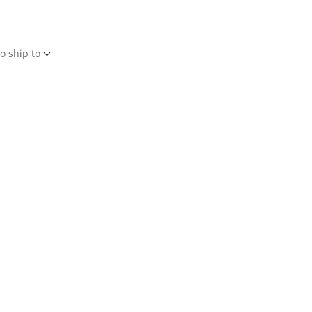
o ship to