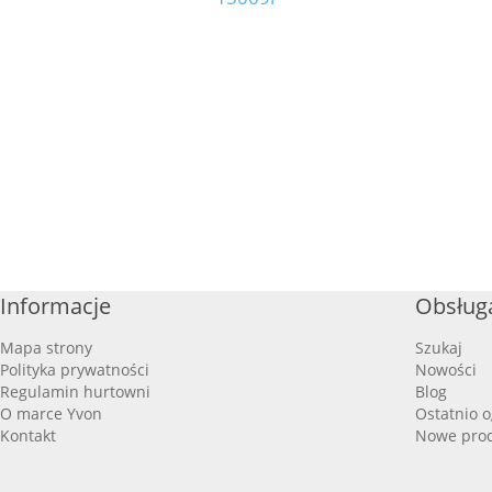
Informacje
Obsługa
Mapa strony
Szukaj
Polityka prywatności
Nowości
Regulamin hurtowni
Blog
O marce Yvon
Ostatnio 
Kontakt
Nowe pro