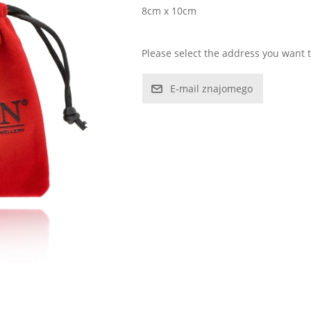
8cm x 10cm
Please select the address you want t
E-mail znajomego