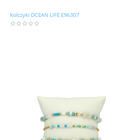
Kolczyki OCEAN LIFE E96307