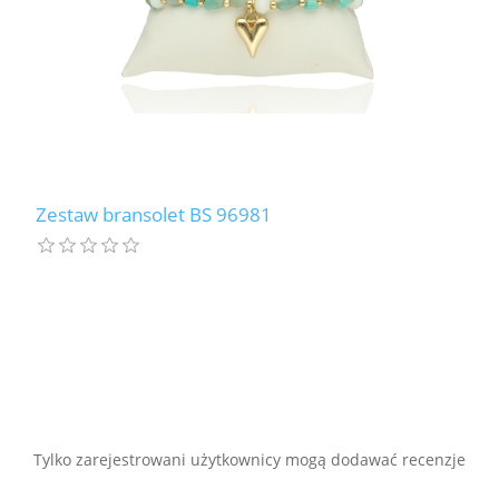
Zestaw bransolet BS 96981
Tylko zarejestrowani użytkownicy mogą dodawać recenzje