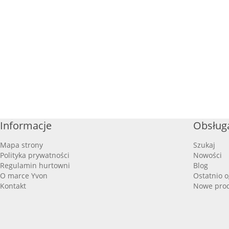
Informacje
Obsługa
Mapa strony
Szukaj
Polityka prywatności
Nowości
Regulamin hurtowni
Blog
O marce Yvon
Ostatnio 
Kontakt
Nowe pro