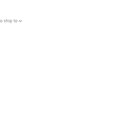
o ship to