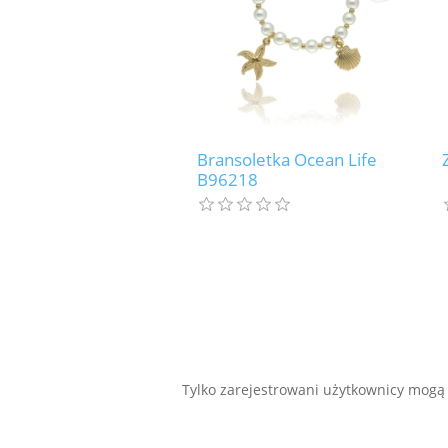
Bransoletka Ocean Life
B96218
Tylko zarejestrowani użytkownicy mogą