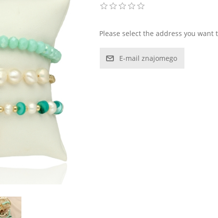
Please select the address you want t
E-mail znajomego