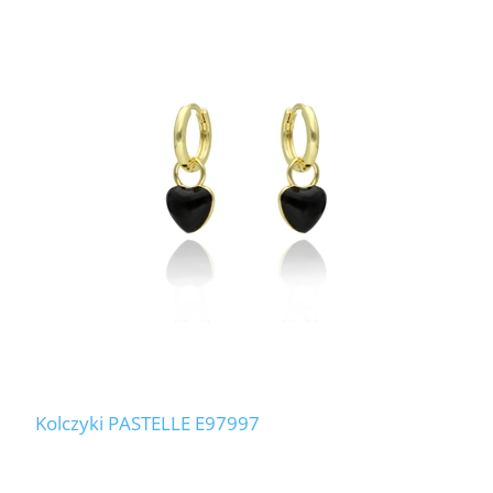
Kolczyki PASTELLE E97997