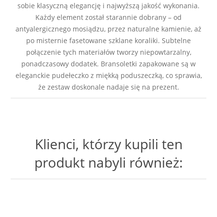
sobie klasyczną elegancję i najwyższą jakość wykonania.
Każdy element został starannie dobrany – od
antyalergicznego mosiądzu, przez naturalne kamienie, aż
po misternie fasetowane szklane koraliki. Subtelne
połączenie tych materiałów tworzy niepowtarzalny,
ponadczasowy dodatek. Bransoletki zapakowane są w
eleganckie pudełeczko z miękką poduszeczką, co sprawia,
że zestaw doskonale nadaje się na prezent.
Klienci, którzy kupili ten
produkt nabyli również: