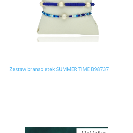
Zestaw bransoletek SUMMER TIME B98737