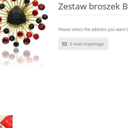
Zestaw broszek 
Please select the address you want t
E-mail znajomego