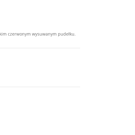
anckim czerwonym wysuwanym pudełku.