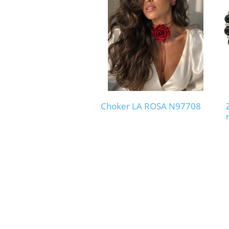
Choker LA ROSA N97708