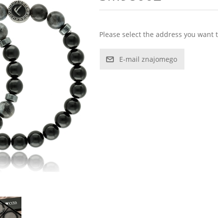
Please select the address you want t
E-mail znajomego