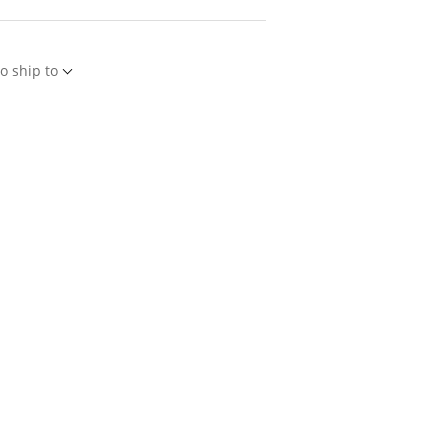
o ship to