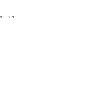
o ship to