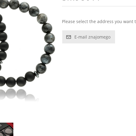
Please select the address you want t
E-mail znajomego