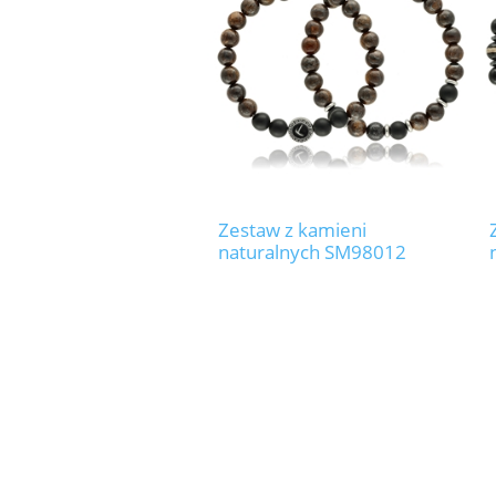
Zestaw z kamieni
naturalnych SM98012