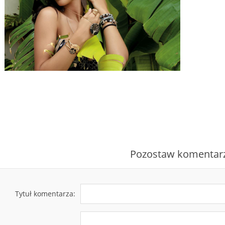
Pozostaw komentar
Tytuł komentarza: