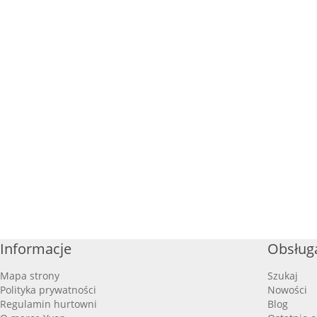
Informacje
Obsługa
Mapa strony
Szukaj
Polityka prywatności
Nowości
Regulamin hurtowni
Blog