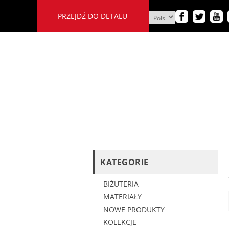
PRZEJDŹ DO DETALU
KATEGORIE
BIŻUTERIA
MATERIAŁY
NOWE PRODUKTY
KOLEKCJE