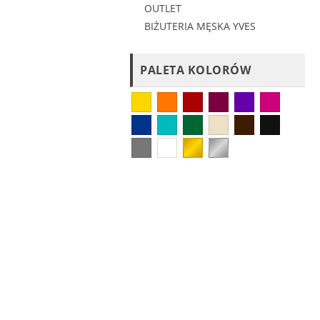
OUTLET
BIŻUTERIA MĘSKA YVES
PALETA KOLORÓW