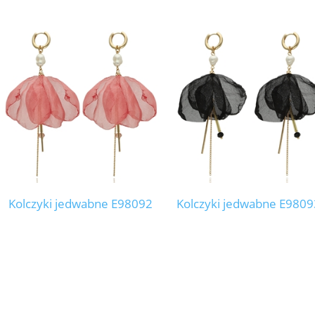
Kolczyki jedwabne E98092
Kolczyki jedwabne E9809