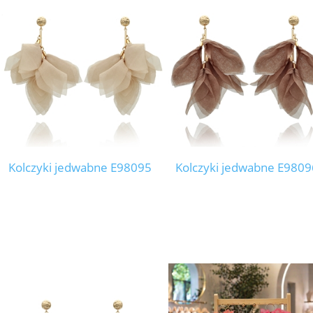
Kolczyki jedwabne E98095
Kolczyki jedwabne E9809