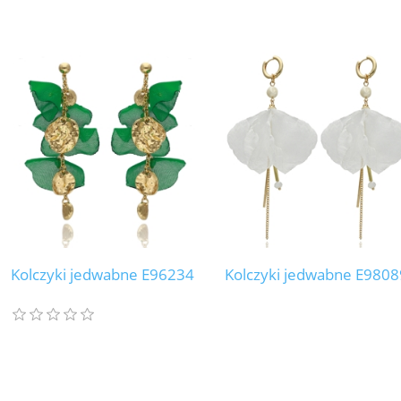
Kolczyki jedwabne E96234
Kolczyki jedwabne E9808