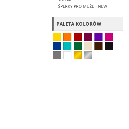
ŠPERKY PRO MUŽE - NEW
PALETA KOLORÓW