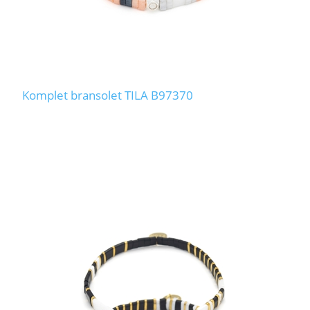
Komplet bransolet TILA B97370