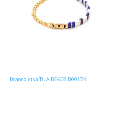
Bransoletka TILA BEADS B00174