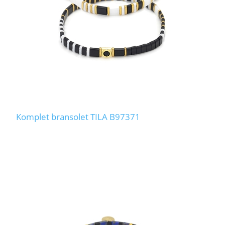
Komplet bransolet TILA B97371