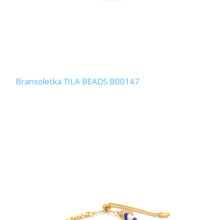
Bransoletka TILA BEADS B00147