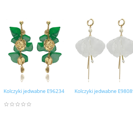
Kolczyki jedwabne E96234
Kolczyki jedwabne E9808