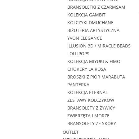
BRANSOLETKI Z CZARMSAMI
KOLEKCJA GAMBIT
KOLCZYKI DMUCHANE
BIŻUTERIA ARTYSTYCZNA
YVON ELEGANCE
ILLUSION 3D / MIRACLE BEADS
LOLLIPOPS
KOLEKCJA MIYUKI & FIMO
CHOKERY LA ROSA
BROSZKI Z PIÓR MARABUTA
PANTERKA
KOLEKCJA ETERNAL
ZESTAWY KOLCZYKÓW
BRANSOLETY Z ŻYWICY
ZWIERZĘTA I MORZE
BRANSOLETY ZE SKÓRY
OUTLET