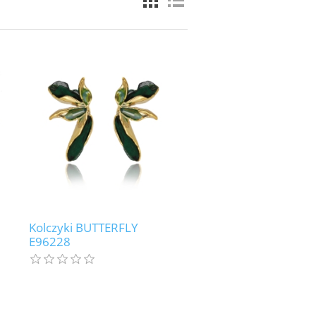
Kolczyki BUTTERFLY
E96228