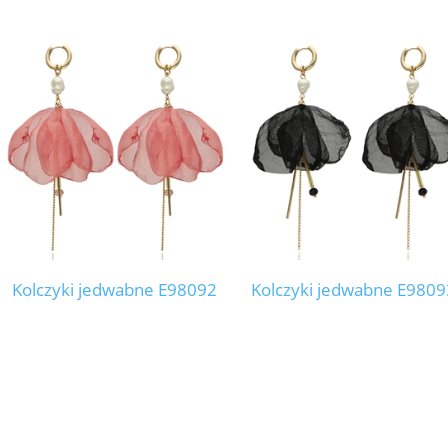
Kolczyki jedwabne E98092
Kolczyki jedwabne E9809