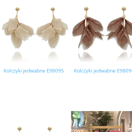
Kolczyki jedwabne E98095
Kolczyki jedwabne E9809