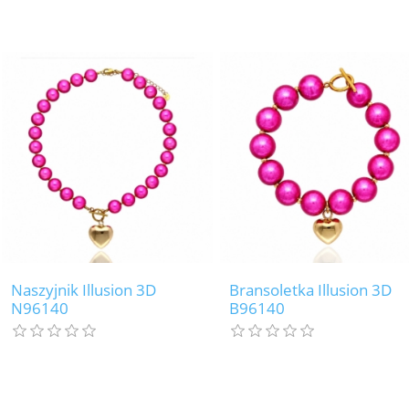
Naszyjnik Illusion 3D
Bransoletka Illusion 3D
N96140
B96140