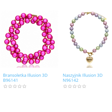
Bransoletka Illusion 3D
Naszyjnik Illusion 3D
B96141
N96142