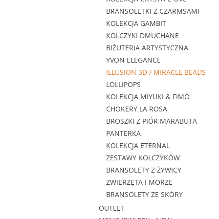
BRANSOLETKI Z CZARMSAMI
KOLEKCJA GAMBIT
KOLCZYKI DMUCHANE
BIŻUTERIA ARTYSTYCZNA
YVON ELEGANCE
ILLUSION 3D / MIRACLE BEADS
LOLLIPOPS
KOLEKCJA MIYUKI & FIMO
CHOKERY LA ROSA
BROSZKI Z PIÓR MARABUTA
PANTERKA
KOLEKCJA ETERNAL
ZESTAWY KOLCZYKÓW
BRANSOLETY Z ŻYWICY
ZWIERZĘTA I MORZE
BRANSOLETY ZE SKÓRY
OUTLET