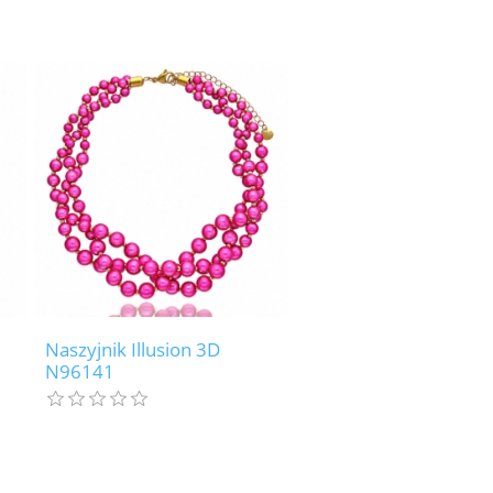
Naszyjnik Illusion 3D
N96141