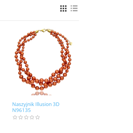
Naszyjnik Illusion 3D
N96135