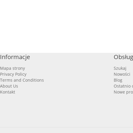
Informacje
Obsług
Mapa strony
Szukaj
Privacy Policy
Nowości
Terms and Conditions
Blog
About Us
Ostatnio 
Kontakt
Nowe pro