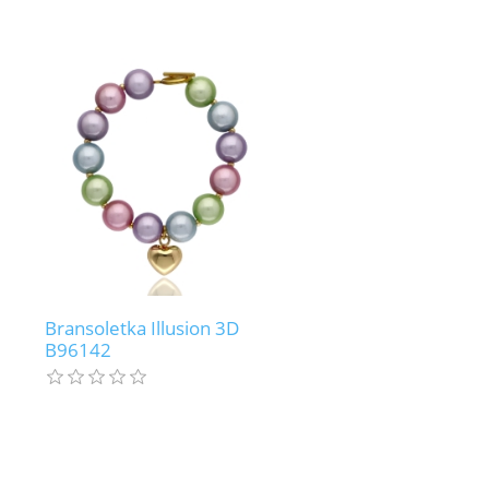
Bransoletka Illusion 3D
B96142