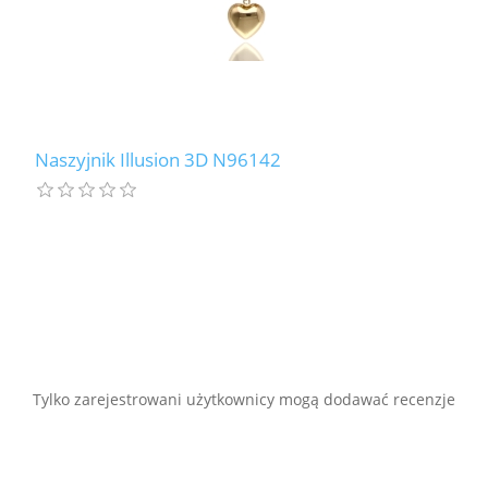
Naszyjnik Illusion 3D N96142
Tylko zarejestrowani użytkownicy mogą dodawać recenzje