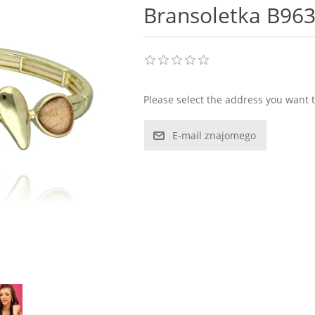
Bransoletka B96
Please select the address you want t
E-mail znajomego