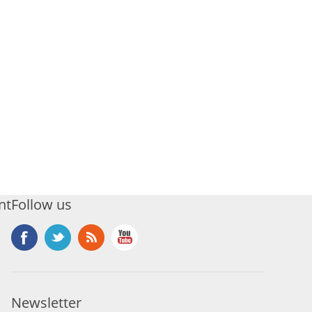
nt
Follow us
Newsletter