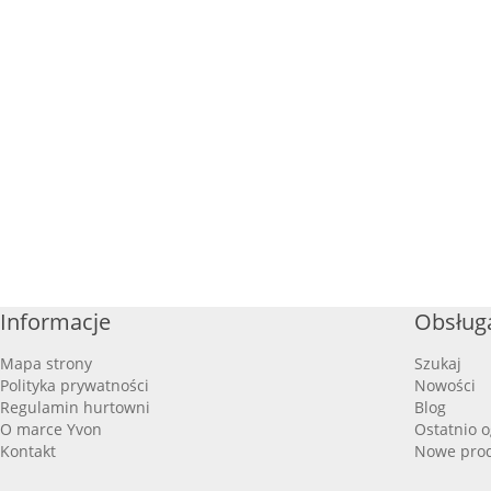
Informacje
Obsługa
Mapa strony
Szukaj
Polityka prywatności
Nowości
Regulamin hurtowni
Blog
O marce Yvon
Ostatnio 
Kontakt
Nowe pro