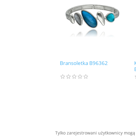
Bransoletka B96362
Tylko zarejestrowani użytkownicy mogą