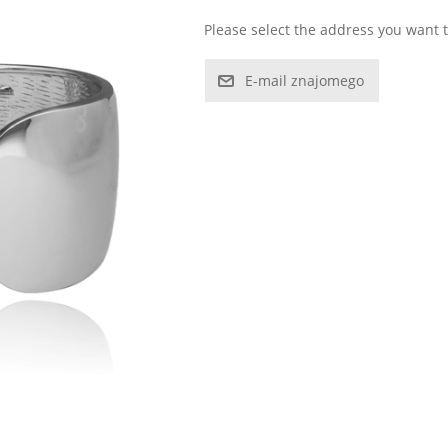
Please select the address you want t
E-mail znajomego