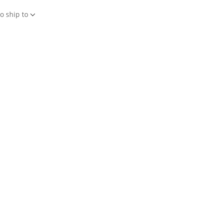
o ship to