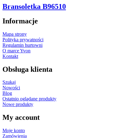
Bransoletka B96510
Informacje
Mapa strony
Polityka prywatności
Regulamin hurtowni
O marce Yvon
Kontakt
Obsługa klienta
Szukaj
Nowości
Blog
Ostatnio oglądane produkty
Nowe produkty
My account
Moje konto
Zamówienia