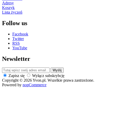
Adresy
Koszyk
Lista życzeń
Follow us
Facebook
Twitter
RSS
YouTube
Newsletter
Wyślij
Zapisz się
Wyłącz subskrybcję
Copyright © 2026 Yvon.pl. Wszelkie prawa zastrzeżone.
Powered by
nopCommerce