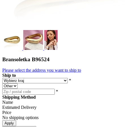
Bransoletka B96524
Please select the address you want to ship to
Ship to
*
*
Shipping Method
Name
Estimated Delivery
Price
No shipping options
Apply