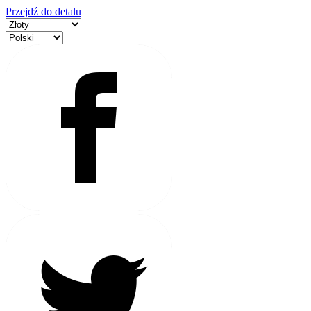
Przejdź do detalu