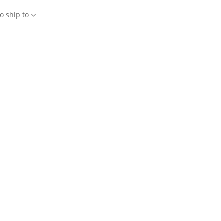
o ship to