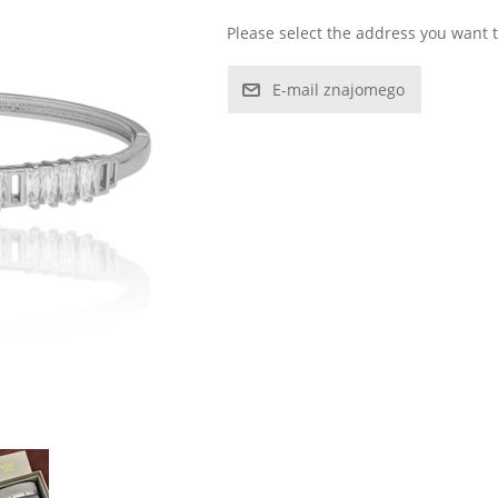
Please select the address you want t
E-mail znajomego